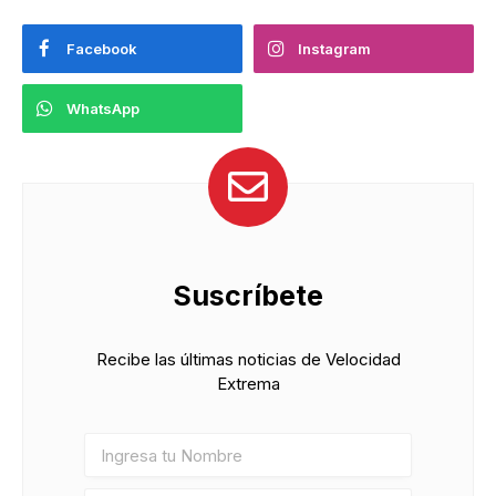
Facebook
Instagram
WhatsApp
Suscríbete
Recibe las últimas noticias de Velocidad
Extrema