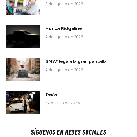
8 de agosto de 2026
Honda Ridgeline
4 de agosto de 2026
BMW llega a la gran pantalla
4 de agosto de 2026
Tesla
27 de julio de 2026
SÍGUENOS EN REDES SOCIALES