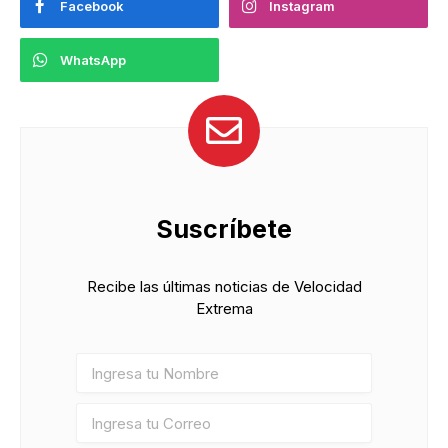
Facebook
Instagram
WhatsApp
Suscríbete
Recibe las últimas noticias de Velocidad
Extrema