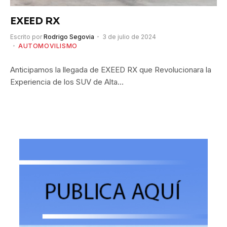
EXEED RX
Escrito por
Rodrigo Segovia
3 de julio de 2024
AUTOMOVILISMO
Anticipamos la llegada de EXEED RX que Revolucionara la
Experiencia de los SUV de Alta…