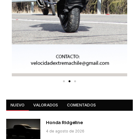
NUEVO
VALORADOS
COMENTADOS
Honda Ridgeline
4 de agosto de 2026