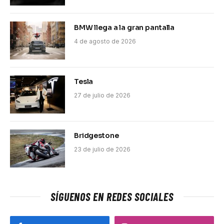
BMW llega a la gran pantalla
4 de agosto de 2026
Tesla
27 de julio de 2026
Bridgestone
23 de julio de 2026
SÍGUENOS EN REDES SOCIALES