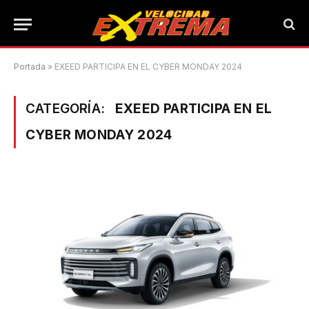
Portada
»
EXEED PARTICIPA EN EL CYBER MONDAY 2024
CATEGORÍA:
EXEED PARTICIPA EN EL
CYBER MONDAY 2024