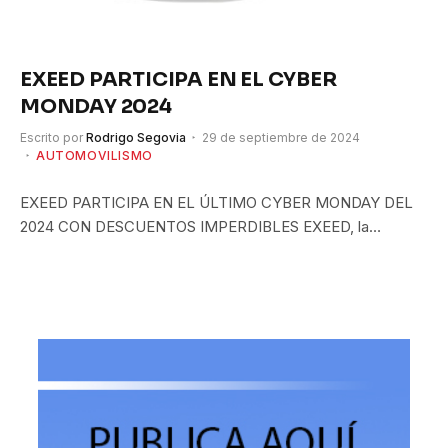
EXEED PARTICIPA EN EL CYBER
MONDAY 2024
Escrito por
Rodrigo Segovia
29 de septiembre de 2024
AUTOMOVILISMO
EXEED PARTICIPA EN EL ÚLTIMO CYBER MONDAY DEL
2024 CON DESCUENTOS IMPERDIBLES EXEED, la…