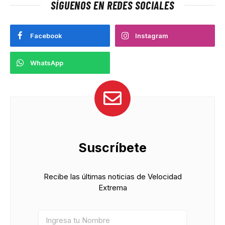
SÍGUENOS EN REDES SOCIALES
Facebook
Instagram
WhatsApp
Suscríbete
Recibe las últimas noticias de Velocidad
Extrema