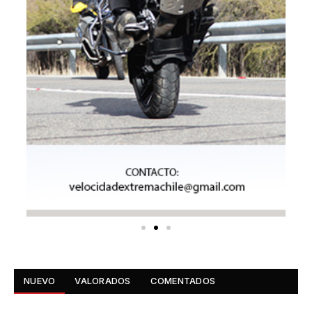
NUEVO
VALORADOS
COMENTADOS