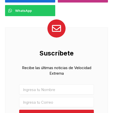
WhatsApp
Suscríbete
Recibe las últimas noticias de Velocidad
Extrema