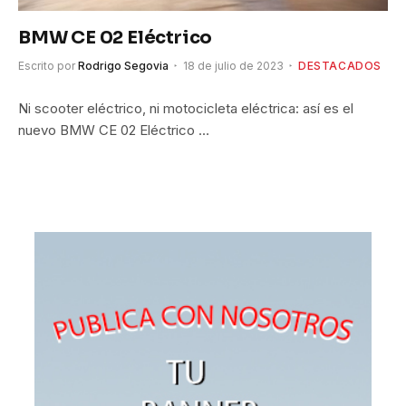
BMW CE 02 Eléctrico
Escrito por
Rodrigo Segovia
18 de julio de 2023
DESTACADOS
Ni scooter eléctrico, ni motocicleta eléctrica: así es el
nuevo BMW CE 02 Eléctrico …