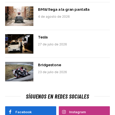
BMW llega a la gran pantalla
4 de agosto de 2026
Tesla
27 de julio de 2026
Bridgestone
23 de julio de 2026
SÍGUENOS EN REDES SOCIALES
Facebook
Instagram