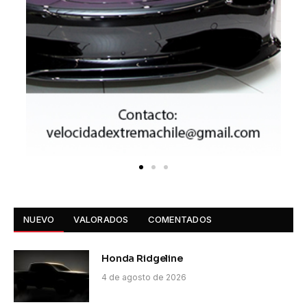
NUEVO
VALORADOS
COMENTADOS
Honda Ridgeline
4 de agosto de 2026