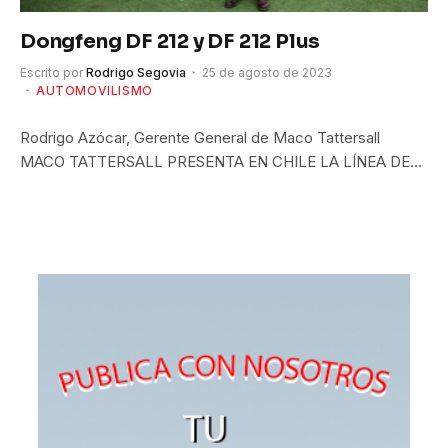
Dongfeng DF 212 y DF 212 Plus
Escrito por
Rodrigo Segovia
25 de agosto de 2023
AUTOMOVILISMO
Rodrigo Azócar, Gerente General de Maco Tattersall
MACO TATTERSALL PRESENTA EN CHILE LA LÍNEA DE…