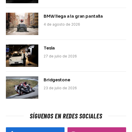
BMW llega a la gran pantalla
4 de agosto de 2026
Tesla
27 de julio de 2026
Bridgestone
23 de julio de 2026
SÍGUENOS EN REDES SOCIALES