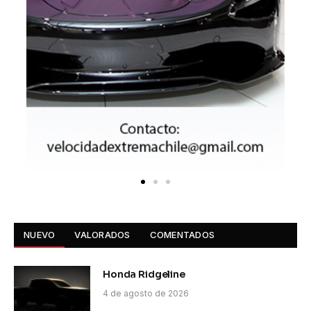
NUEVO
VALORADOS
COMENTADOS
Honda Ridgeline
4 de agosto de 2026