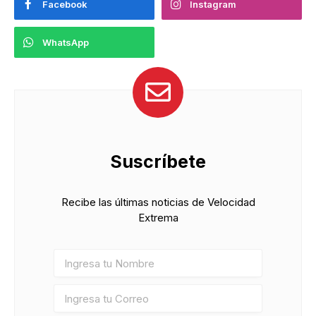
Facebook
Instagram
WhatsApp
Suscríbete
Recibe las últimas noticias de Velocidad
Extrema