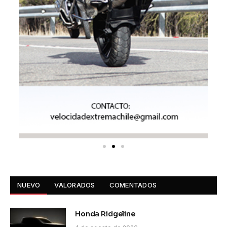
NUEVO
VALORADOS
COMENTADOS
Honda Ridgeline