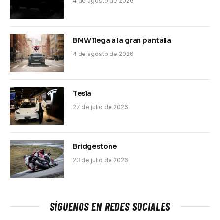
4 de agosto de 2026
BMW llega a la gran pantalla
4 de agosto de 2026
Tesla
27 de julio de 2026
Bridgestone
23 de julio de 2026
SÍGUENOS EN REDES SOCIALES