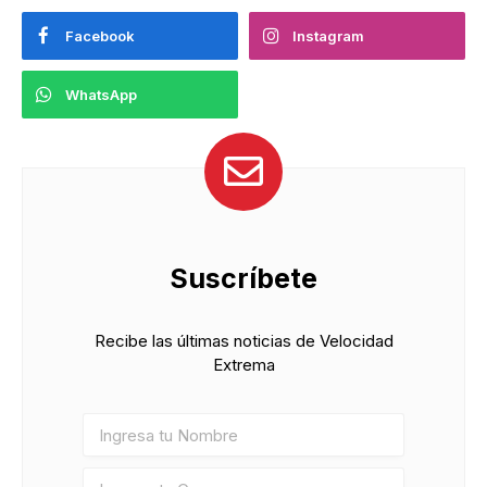
Facebook
Instagram
WhatsApp
Suscríbete
Recibe las últimas noticias de Velocidad
Extrema