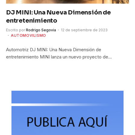
DJ MINI: Una Nueva Dimensión de
entretenimiento
Escrito por
Rodrigo Segovia
12 de septiembre de 2023
AUTOMOVILISMO
Automotriz DJ MINI: Una Nueva Dimensión de
entretenimiento MINI lanza un nuevo proyecto de…