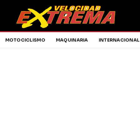
MOTOCICLISMO
MAQUINARIA
INTERNACIONAL