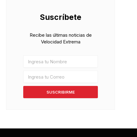
Suscríbete
Recibe las últimas noticias de
Velocidad Extrema
SUSCRIBIRME