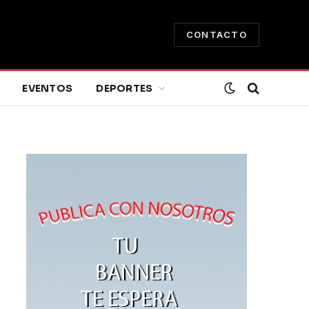
CONTACTO
EVENTOS
DEPORTES