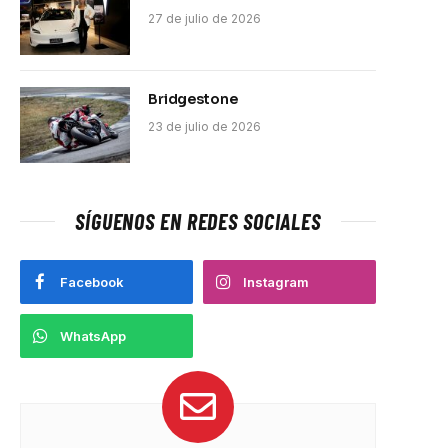
27 de julio de 2026
Bridgestone
23 de julio de 2026
SÍGUENOS EN REDES SOCIALES
Facebook
Instagram
WhatsApp