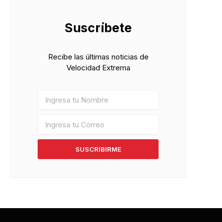
Suscríbete
Recibe las últimas noticias de
Velocidad Extrema
SUSCRIBIRME