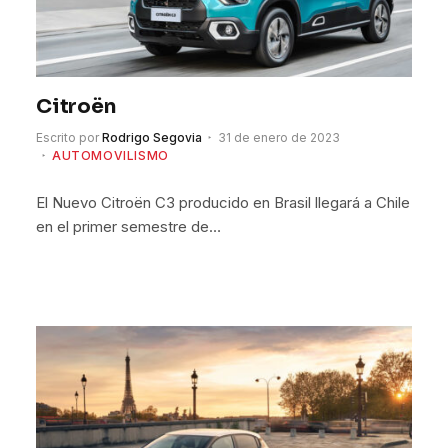
Citroën
Escrito por
Rodrigo Segovia
31 de enero de 2023
AUTOMOVILISMO
El Nuevo Citroën C3 producido en Brasil llegará a Chile
en el primer semestre de…