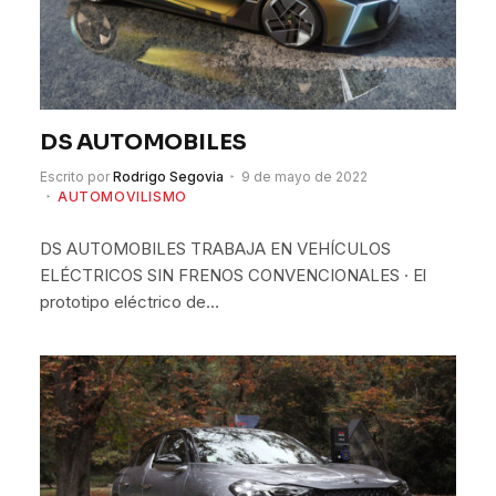
DS AUTOMOBILES
Escrito por
Rodrigo Segovia
9 de mayo de 2022
AUTOMOVILISMO
DS AUTOMOBILES TRABAJA EN VEHÍCULOS
ELÉCTRICOS SIN FRENOS CONVENCIONALES · El
prototipo eléctrico de…