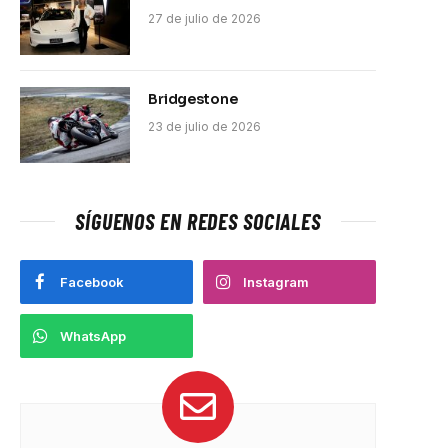
27 de julio de 2026
Bridgestone
23 de julio de 2026
SÍGUENOS EN REDES SOCIALES
Facebook
Instagram
WhatsApp