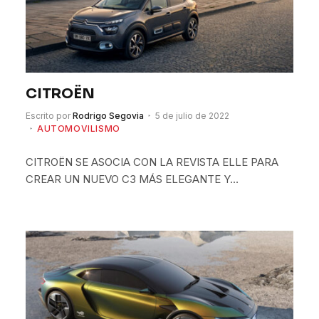
CITROËN
Escrito por
Rodrigo Segovia
5 de julio de 2022
AUTOMOVILISMO
CITROËN SE ASOCIA CON LA REVISTA ELLE PARA
CREAR UN NUEVO C3 MÁS ELEGANTE Y…