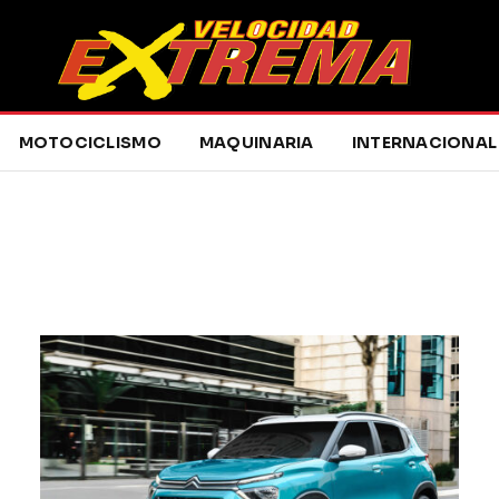
MOTOCICLISMO
MAQUINARIA
INTERNACIONAL