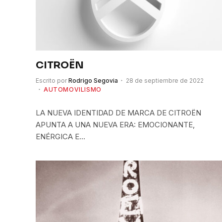
CITROËN
Escrito por
Rodrigo Segovia
28 de septiembre de 2022
AUTOMOVILISMO
LA NUEVA IDENTIDAD DE MARCA DE CITROËN
APUNTA A UNA NUEVA ERA: EMOCIONANTE,
ENÉRGICA E…