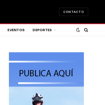
CONTACTO
EVENTOS
DEPORTES