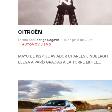
CITROËN
Escrito por
Rodrigo Segovia
16 de junio de 2022
AUTOMOVILISMO
MAYO DE 1927: EL AVIADOR CHARLES LINDBERGH
LLEGA A PARÍS GRACIAS A LA TORRE EIFFEL…