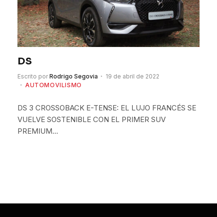
DS
Escrito por
Rodrigo Segovia
19 de abril de 2022
AUTOMOVILISMO
DS 3 CROSSOBACK E-TENSE: EL LUJO FRANCÉS SE
VUELVE SOSTENIBLE CON EL PRIMER SUV
PREMIUM…