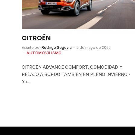
CITROËN
Escrito por
Rodrigo Segovia
5 de mayo de 2022
AUTOMOVILISMO
CITROËN ADVANCE COMFORT, COMODIDAD Y
RELAJO A BORDO TAMBIÉN EN PLENO INVIERNO ·
Ya…