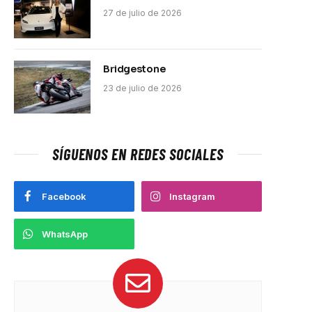
27 de julio de 2026
Bridgestone
23 de julio de 2026
SÍGUENOS EN REDES SOCIALES
Facebook
Instagram
WhatsApp