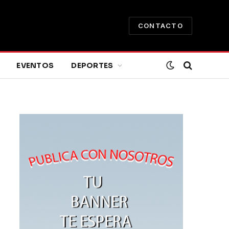
CONTACTO
EVENTOS
DEPORTES