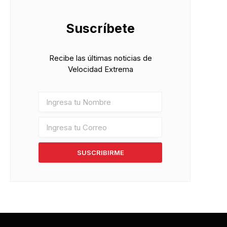
Suscríbete
Recibe las últimas noticias de
Velocidad Extrema
SUSCRIBIRME