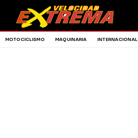
MOTOCICLISMO
MAQUINARIA
INTERNACIONAL