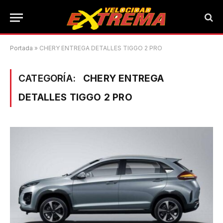
Portada
»
CHERY ENTREGA DETALLES TIGGO 2 PRO
CATEGORÍA:
CHERY ENTREGA
DETALLES TIGGO 2 PRO