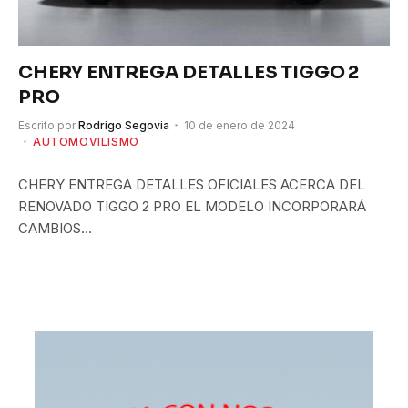
CHERY ENTREGA DETALLES TIGGO 2
PRO
Escrito por
Rodrigo Segovia
10 de enero de 2024
AUTOMOVILISMO
CHERY ENTREGA DETALLES OFICIALES ACERCA DEL
RENOVADO TIGGO 2 PRO EL MODELO INCORPORARÁ
CAMBIOS…