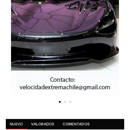
NUEVO
VALORADOS
COMENTADOS