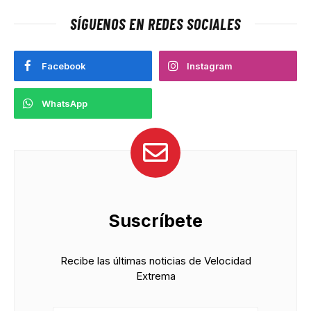
SÍGUENOS EN REDES SOCIALES
Facebook
Instagram
WhatsApp
Suscríbete
Recibe las últimas noticias de Velocidad
Extrema