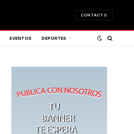
CONTACTO
EVENTOS
DEPORTES