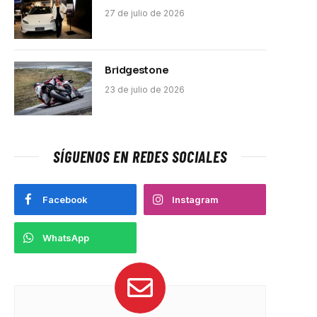
27 de julio de 2026
Bridgestone
23 de julio de 2026
SÍGUENOS EN REDES SOCIALES
Facebook
Instagram
WhatsApp