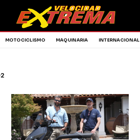
MOTOCICLISMO
MAQUINARIA
INTERNACIONAL
O2