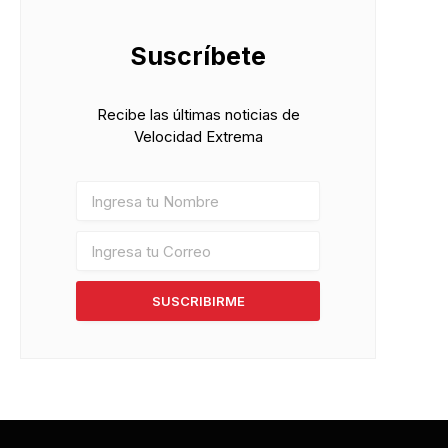
Suscríbete
Recibe las últimas noticias de
Velocidad Extrema
SUSCRIBIRME