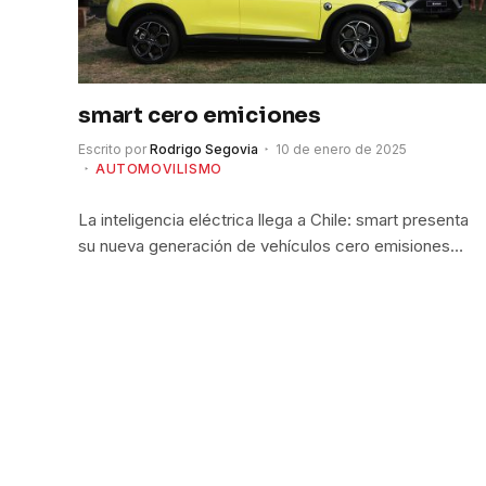
smart cero emiciones
Escrito por
Rodrigo Segovia
10 de enero de 2025
AUTOMOVILISMO
La inteligencia eléctrica llega a Chile: smart presenta
su nueva generación de vehículos cero emisiones…