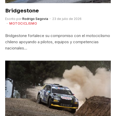
Bridgestone
Escrito por
Rodrigo Segovia
23 de julio de 2026
MOTOCICLISMO
Bridgestone fortalece su compromiso con el motociclismo
chileno apoyando a pilotos, equipos y competencias
nacionales…