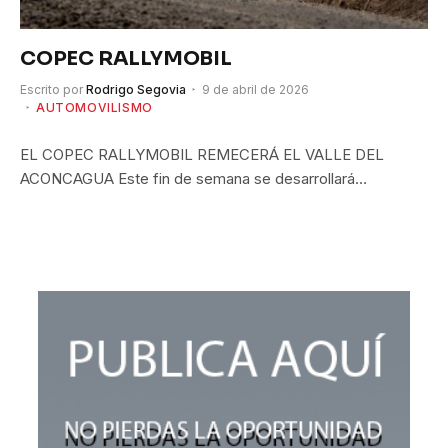
COPEC RALLYMOBIL
Escrito por
Rodrigo Segovia
9 de abril de 2026
AUTOMOVILISMO
EL COPEC RALLYMOBIL REMECERÁ EL VALLE DEL
ACONCAGUA Este fin de semana se desarrollará…