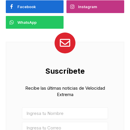
Facebook
Instagram
WhatsApp
Suscríbete
Recibe las últimas noticias de Velocidad
Extrema