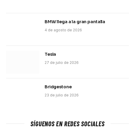
BMW llega a la gran pantalla
4 de agosto de 2026
Tesla
27 de julio de 2026
Bridgestone
23 de julio de 2026
SÍGUENOS EN REDES SOCIALES