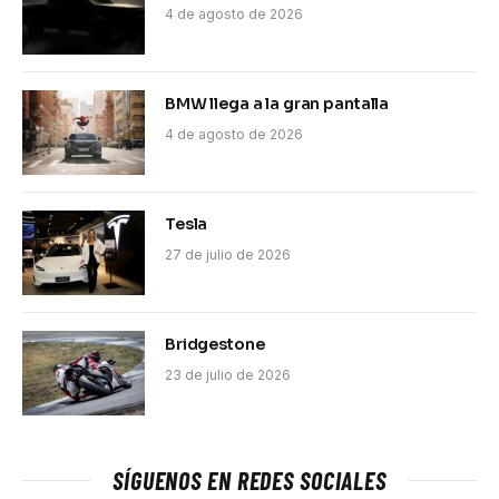
4 de agosto de 2026
BMW llega a la gran pantalla
4 de agosto de 2026
Tesla
27 de julio de 2026
Bridgestone
23 de julio de 2026
SÍGUENOS EN REDES SOCIALES