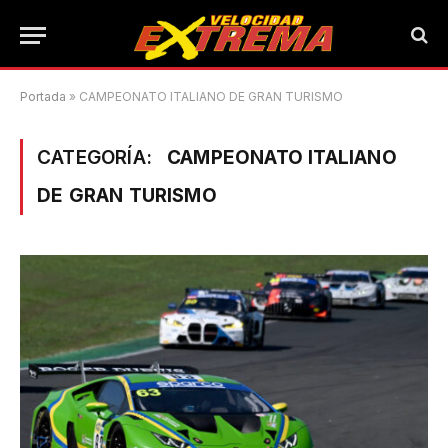
Portada
»
CAMPEONATO ITALIANO DE GRAN TURISMO
CATEGORÍA:
CAMPEONATO ITALIANO
DE GRAN TURISMO