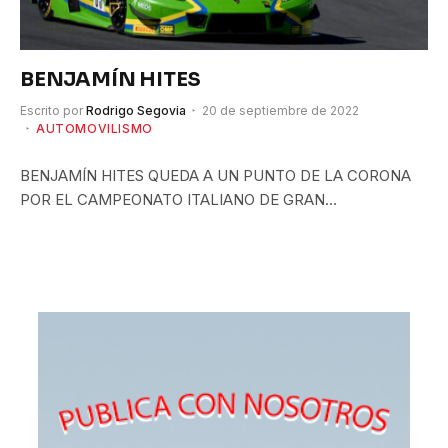
BENJAMÍN HITES
Escrito por
Rodrigo Segovia
20 de septiembre de 2022
AUTOMOVILISMO
BENJAMÍN HITES QUEDA A UN PUNTO DE LA CORONA
POR EL CAMPEONATO ITALIANO DE GRAN…