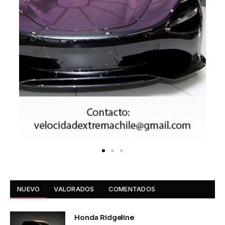
NUEVO
VALORADOS
COMENTADOS
Honda Ridgeline