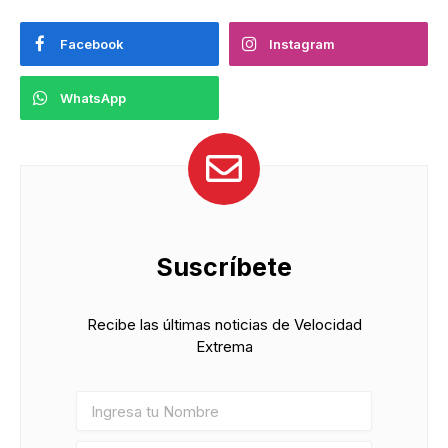
Facebook
Instagram
WhatsApp
Suscríbete
Recibe las últimas noticias de Velocidad
Extrema