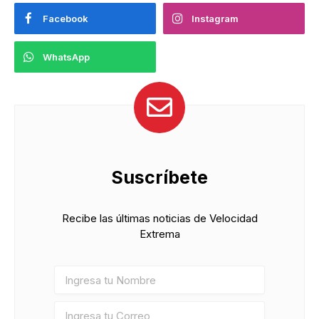
Facebook
Instagram
WhatsApp
Suscríbete
Recibe las últimas noticias de Velocidad
Extrema