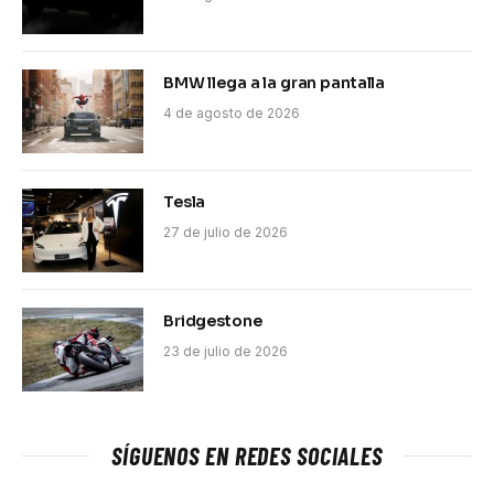
BMW llega a la gran pantalla
4 de agosto de 2026
Tesla
27 de julio de 2026
Bridgestone
23 de julio de 2026
SÍGUENOS EN REDES SOCIALES