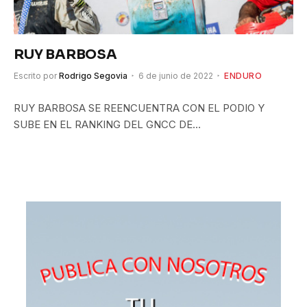
RUY BARBOSA
Escrito por
Rodrigo Segovia
6 de junio de 2022
ENDURO
RUY BARBOSA SE REENCUENTRA CON EL PODIO Y
SUBE EN EL RANKING DEL GNCC DE…