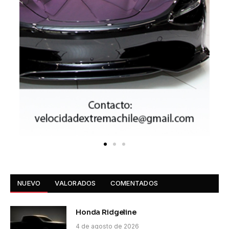
NUEVO
VALORADOS
COMENTADOS
Honda Ridgeline
4 de agosto de 2026