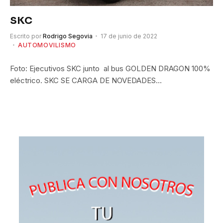
SKC
Escrito por
Rodrigo Segovia
17 de junio de 2022
AUTOMOVILISMO
Foto: Ejecutivos SKC junto al bus GOLDEN DRAGON 100%
eléctrico. SKC SE CARGA DE NOVEDADES…