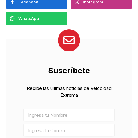
Facebook
Instagram
WhatsApp
Suscríbete
Recibe las últimas noticias de Velocidad
Extrema