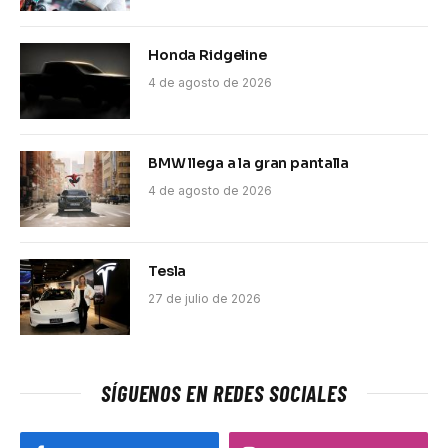
Honda Ridgeline
4 de agosto de 2026
BMW llega a la gran pantalla
4 de agosto de 2026
Tesla
27 de julio de 2026
SÍGUENOS EN REDES SOCIALES