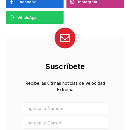
Facebook
Instagram
WhatsApp
Suscríbete
Recibe las últimas noticias de Velocidad
Extrema