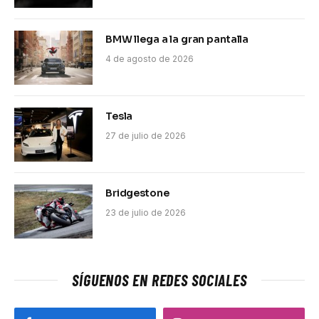
BMW llega a la gran pantalla
4 de agosto de 2026
Tesla
27 de julio de 2026
Bridgestone
23 de julio de 2026
SÍGUENOS EN REDES SOCIALES