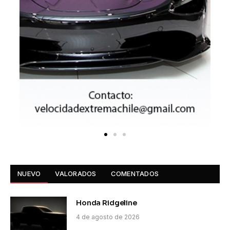
NUEVO
VALORADOS
COMENTADOS
Honda Ridgeline
4 de agosto de 2026