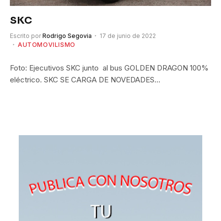
SKC
Escrito por
Rodrigo Segovia
17 de junio de 2022
AUTOMOVILISMO
Foto: Ejecutivos SKC junto al bus GOLDEN DRAGON 100%
eléctrico. SKC SE CARGA DE NOVEDADES…