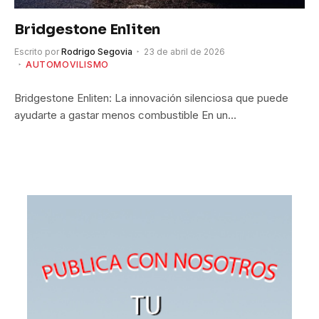
Bridgestone Enliten
Escrito por
Rodrigo Segovia
23 de abril de 2026
AUTOMOVILISMO
Bridgestone Enliten: La innovación silenciosa que puede
ayudarte a gastar menos combustible En un…