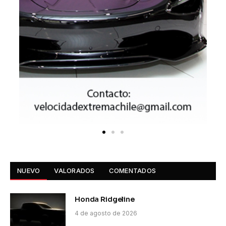
NUEVO
VALORADOS
COMENTADOS
Honda Ridgeline
4 de agosto de 2026