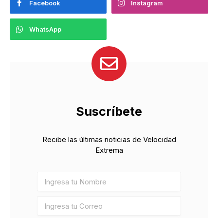
Facebook
Instagram
WhatsApp
Suscríbete
Recibe las últimas noticias de Velocidad
Extrema