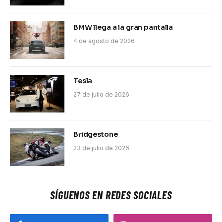
BMW llega a la gran pantalla
4 de agosto de 2026
Tesla
27 de julio de 2026
Bridgestone
23 de julio de 2026
SÍGUENOS EN REDES SOCIALES