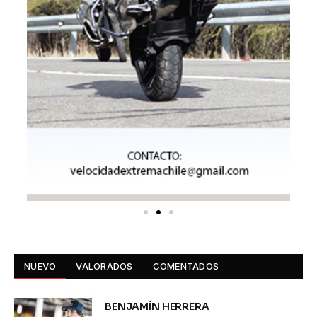
NUEVO
VALORADOS
COMENTADOS
BENJAMÍN HERRERA