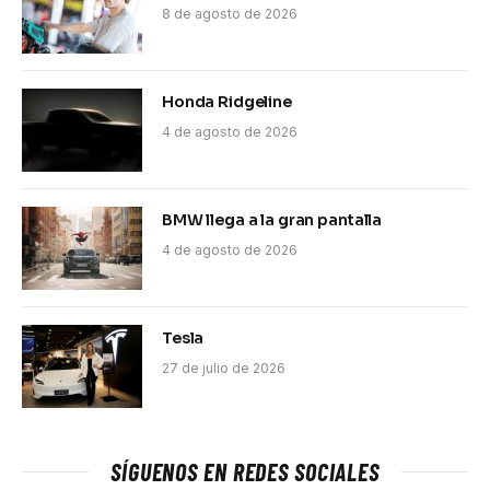
8 de agosto de 2026
Honda Ridgeline
4 de agosto de 2026
BMW llega a la gran pantalla
4 de agosto de 2026
Tesla
27 de julio de 2026
SÍGUENOS EN REDES SOCIALES