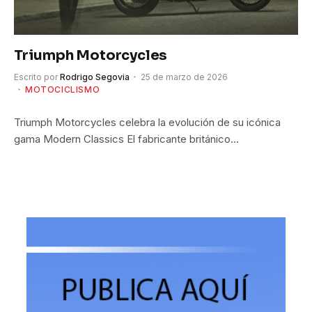
Triumph Motorcycles
Escrito por
Rodrigo Segovia
25 de marzo de 2026
MOTOCICLISMO
Triumph Motorcycles celebra la evolución de su icónica
gama Modern Classics El fabricante británico…