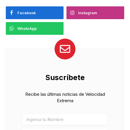
Facebook
Instagram
WhatsApp
Suscríbete
Recibe las últimas noticias de Velocidad
Extrema