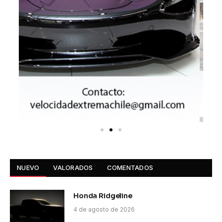
NUEVO
VALORADOS
COMENTADOS
Honda Ridgeline
4 de agosto de 2026