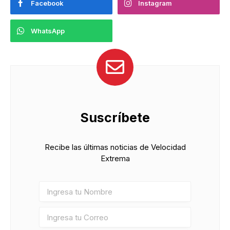
Facebook
Instagram
WhatsApp
Suscríbete
Recibe las últimas noticias de Velocidad
Extrema