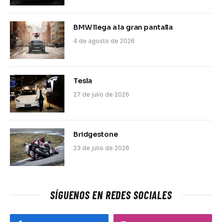
BMW llega a la gran pantalla
4 de agosto de 2026
Tesla
27 de julio de 2026
Bridgestone
23 de julio de 2026
SÍGUENOS EN REDES SOCIALES