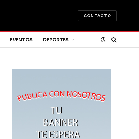
CONTACTO
EVENTOS
DEPORTES