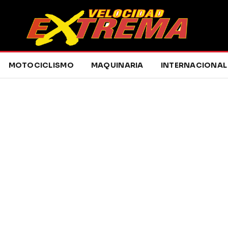
MOTOCICLISMO
MAQUINARIA
INTERNACIONAL