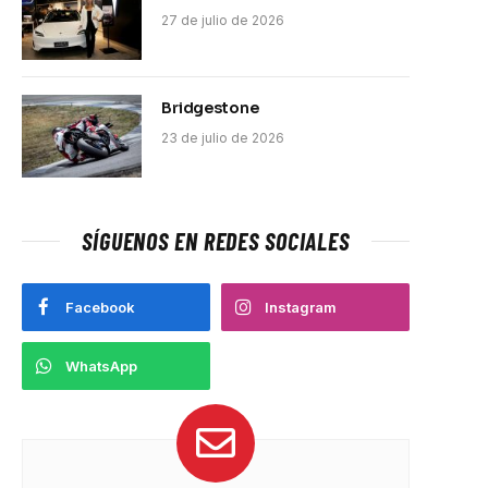
27 de julio de 2026
Bridgestone
23 de julio de 2026
SÍGUENOS EN REDES SOCIALES
Facebook
Instagram
WhatsApp