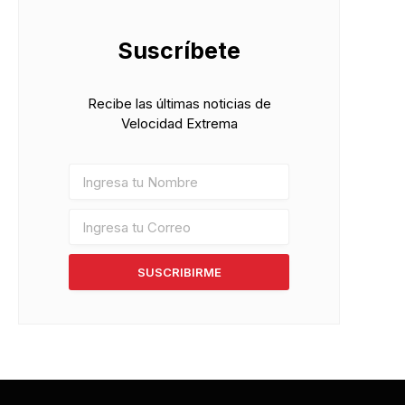
Suscríbete
Recibe las últimas noticias de
Velocidad Extrema
SUSCRIBIRME