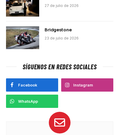
27 de julio de 2026
Bridgestone
23 de julio de 2026
SÍGUENOS EN REDES SOCIALES
Facebook
Instagram
WhatsApp