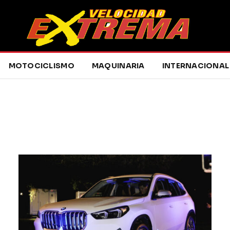
MOTOCICLISMO
MAQUINARIA
INTERNACIONAL