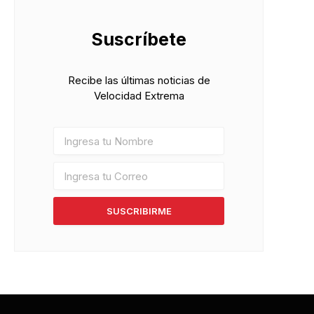
Suscríbete
Recibe las últimas noticias de
Velocidad Extrema
SUSCRIBIRME