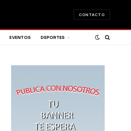
CONTACTO
EVENTOS
DEPORTES