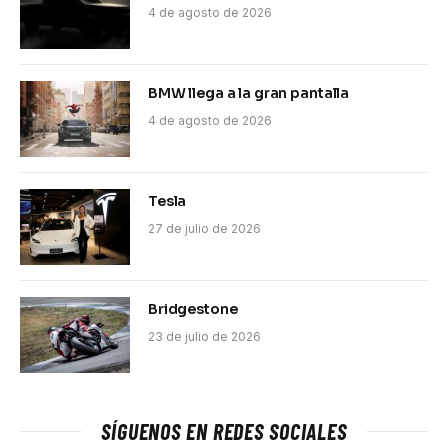
4 de agosto de 2026
BMW llega a la gran pantalla
4 de agosto de 2026
Tesla
27 de julio de 2026
Bridgestone
23 de julio de 2026
SÍGUENOS EN REDES SOCIALES