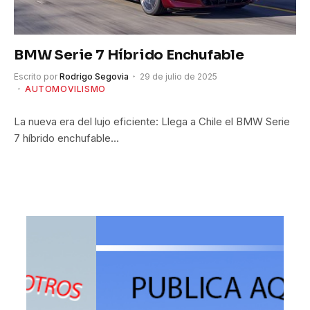
BMW Serie 7 Híbrido Enchufable
Escrito por
Rodrigo Segovia
29 de julio de 2025
AUTOMOVILISMO
La nueva era del lujo eficiente: Llega a Chile el BMW Serie
7 híbrido enchufable…