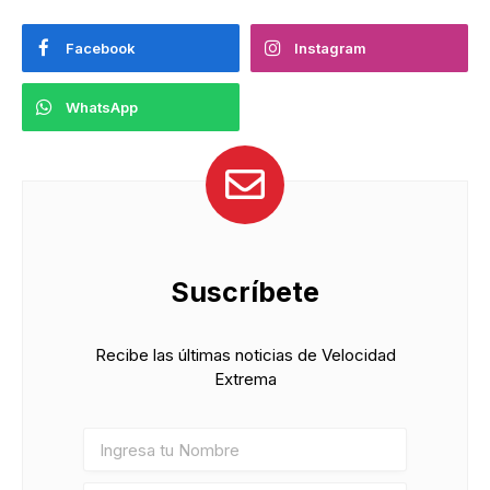
Facebook
Instagram
WhatsApp
Suscríbete
Recibe las últimas noticias de Velocidad
Extrema