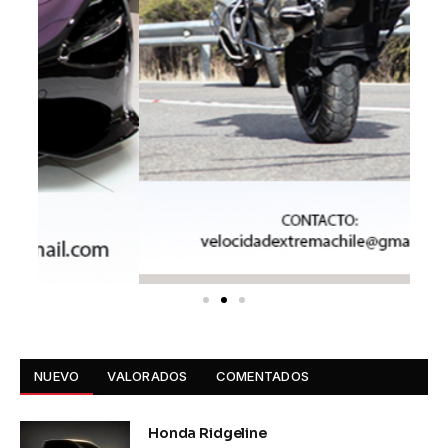
NUEVO
VALORADOS
COMENTADOS
Honda Ridgeline