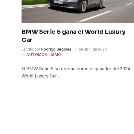
BMW Serie 5 gana el World Luxury
Car
Escrito por
Rodrigo Segovia
1 de abril de 2024
AUTOMOVILISMO
El BMW Serie 5 se corona como el ganador del 2024
World Luxury Car …