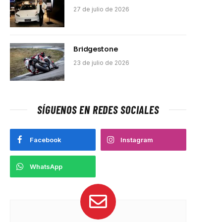
27 de julio de 2026
Bridgestone
23 de julio de 2026
SÍGUENOS EN REDES SOCIALES
Facebook
Instagram
WhatsApp