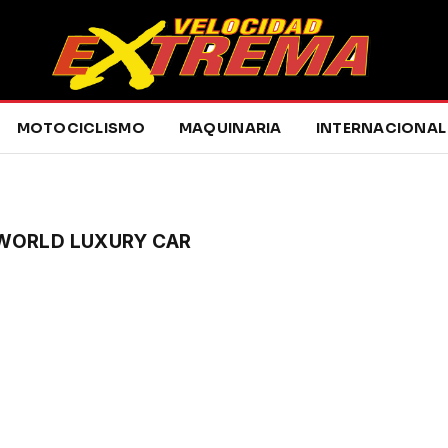
MOTOCICLISMO
MAQUINARIA
INTERNACIONAL
 WORLD LUXURY CAR