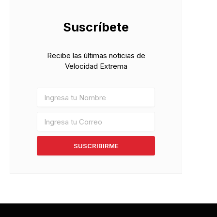
Suscríbete
Recibe las últimas noticias de
Velocidad Extrema
SUSCRIBIRME