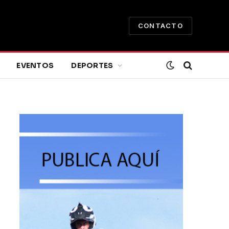
CONTACTO
EVENTOS
DEPORTES