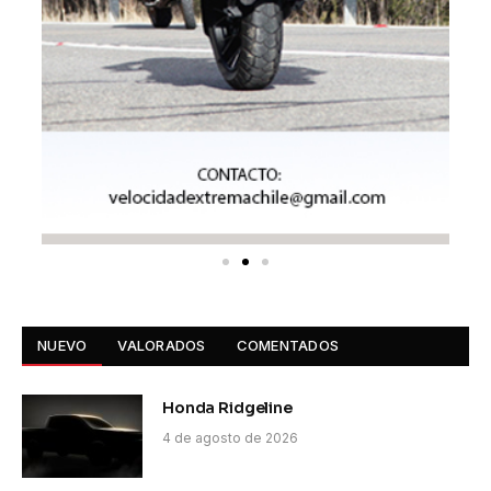
NUEVO
VALORADOS
COMENTADOS
Honda Ridgeline
4 de agosto de 2026