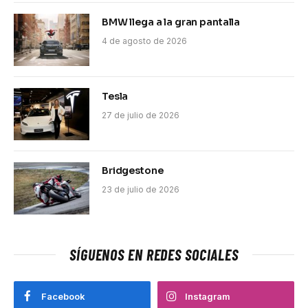
BMW llega a la gran pantalla
4 de agosto de 2026
Tesla
27 de julio de 2026
Bridgestone
23 de julio de 2026
SÍGUENOS EN REDES SOCIALES
Facebook
Instagram