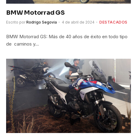
BMW Motorrad GS
Escrito por
Rodrigo Segovia
4 de abril de 2024
DESTACADOS
BMW Motorrad GS: Más de 40 años de éxito en todo tipo
de caminos y…