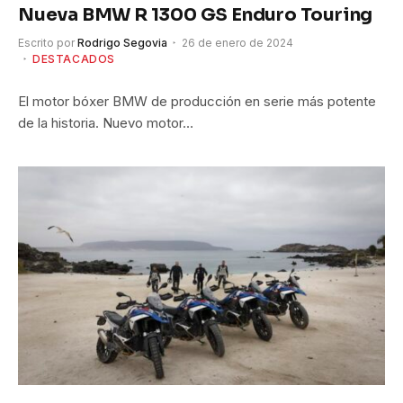
Nueva BMW R 1300 GS Enduro Touring
Escrito por
Rodrigo Segovia
26 de enero de 2024
DESTACADOS
El motor bóxer BMW de producción en serie más potente
de la historia. Nuevo motor…