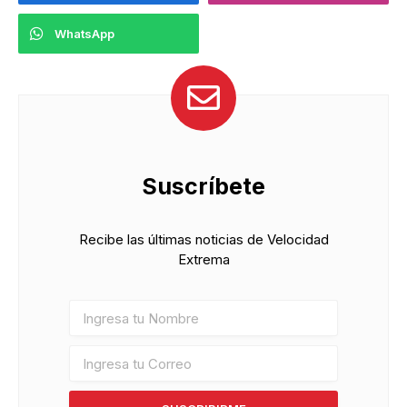
WhatsApp
Suscríbete
Recibe las últimas noticias de Velocidad
Extrema