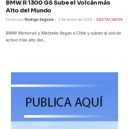
BMW R 1300 GS Sube el Volcán más
Alto del Mundo
Escrito por
Rodrigo Segovia
3 de enero de 2024
DESTACADOS
BMW Motorrad y Metzeler llegan a Chile y suben al volcán
activo más alto del…