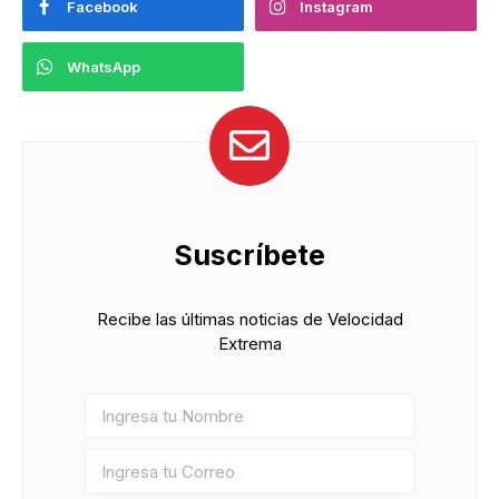
Facebook
Instagram
WhatsApp
Suscríbete
Recibe las últimas noticias de Velocidad
Extrema