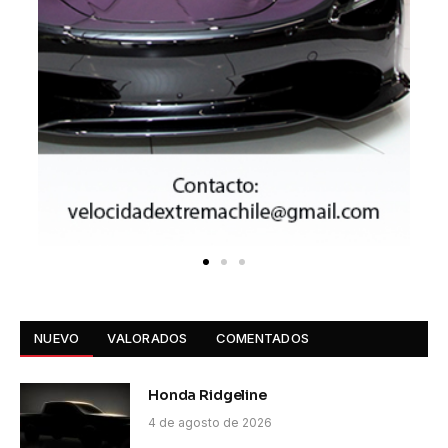
NUEVO
VALORADOS
COMENTADOS
Honda Ridgeline
4 de agosto de 2026