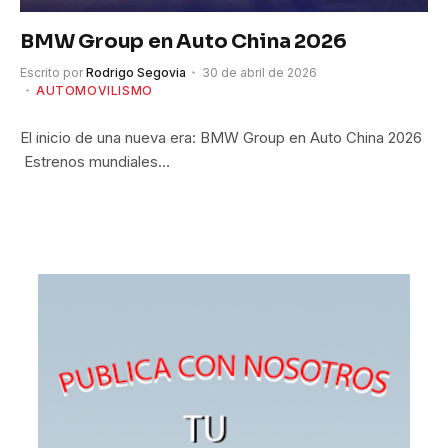
BMW Group en Auto China 2026
Escrito por
Rodrigo Segovia
30 de abril de 2026
AUTOMOVILISMO
El inicio de una nueva era: BMW Group en Auto China 2026
Estrenos mundiales…