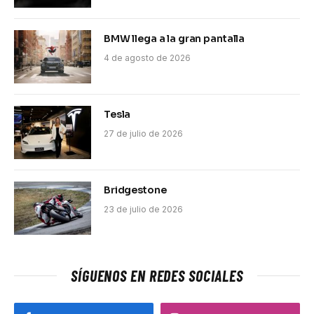
BMW llega a la gran pantalla
4 de agosto de 2026
Tesla
27 de julio de 2026
Bridgestone
23 de julio de 2026
SÍGUENOS EN REDES SOCIALES