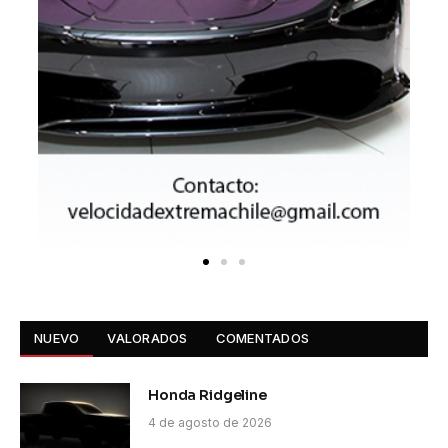
NUEVO
VALORADOS
COMENTADOS
Honda Ridgeline
4 de agosto de 2026