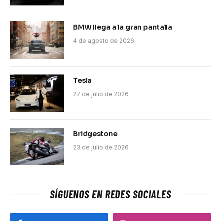
BMW llega a la gran pantalla
4 de agosto de 2026
Tesla
27 de julio de 2026
Bridgestone
23 de julio de 2026
SÍGUENOS EN REDES SOCIALES