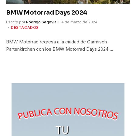
BMW Motorrad Days 2024
Escrito por
Rodrigo Segovia
4 de marzo de 2024
DESTACADOS
BMW Motorrad regresa a la ciudad de Garmisch-
Partenkirchen con los BMW Motorrad Days 2024 …