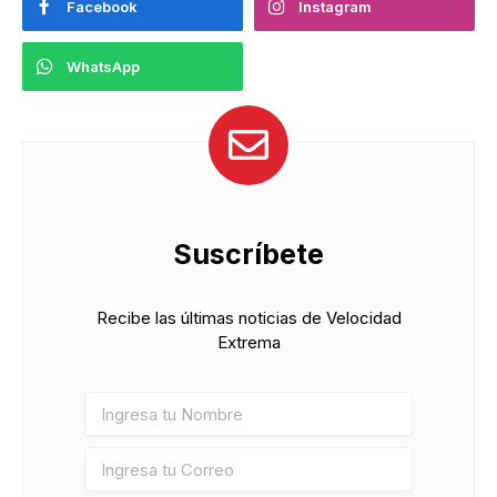
Facebook
Instagram
WhatsApp
Suscríbete
Recibe las últimas noticias de Velocidad
Extrema