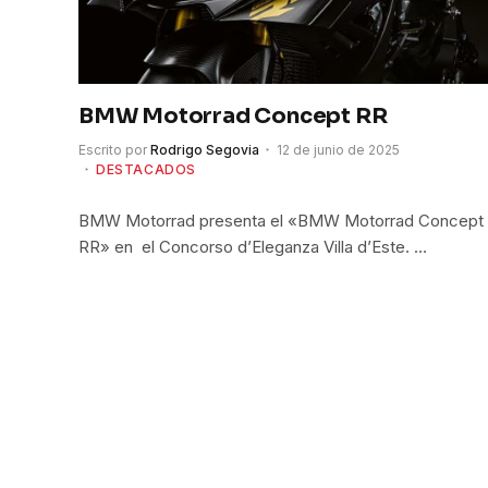
BMW Motorrad Concept RR
Escrito por
Rodrigo Segovia
12 de junio de 2025
DESTACADOS
BMW Motorrad presenta el «BMW Motorrad Concept
RR» en el Concorso d’Eleganza Villa d’Este. …