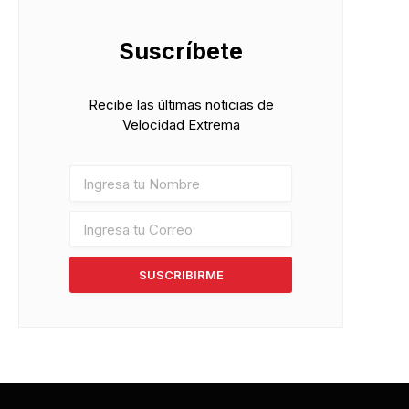
Suscríbete
Recibe las últimas noticias de
Velocidad Extrema
SUSCRIBIRME