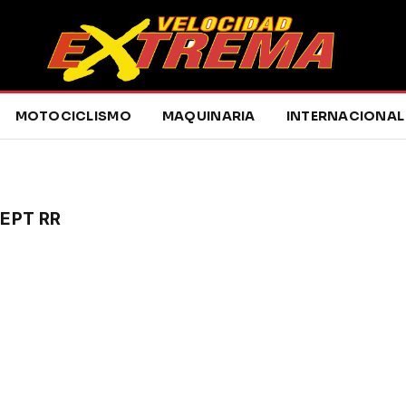
MOTOCICLISMO
MAQUINARIA
INTERNACIONAL
EPT RR