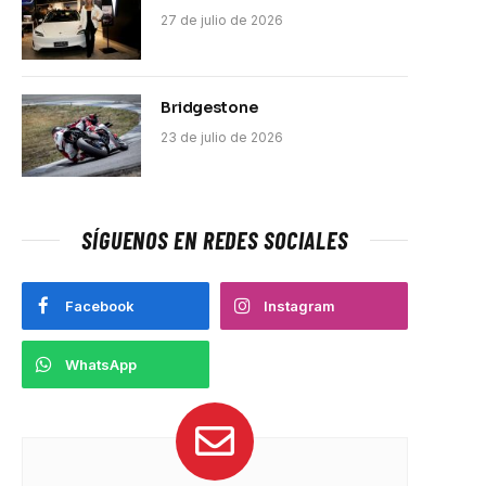
27 de julio de 2026
Bridgestone
23 de julio de 2026
SÍGUENOS EN REDES SOCIALES
Facebook
Instagram
WhatsApp