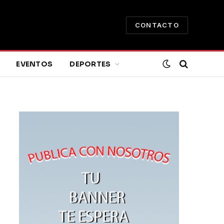
CONTACTO
EVENTOS
DEPORTES