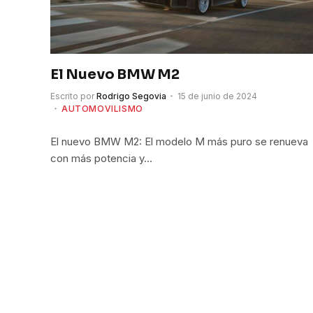
El Nuevo BMW M2
Escrito por
Rodrigo Segovia
15 de junio de 2024
AUTOMOVILISMO
El nuevo BMW M2: El modelo M más puro se renueva
con más potencia y…