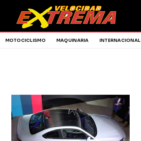
MOTOCICLISMO
MAQUINARIA
INTERNACIONAL