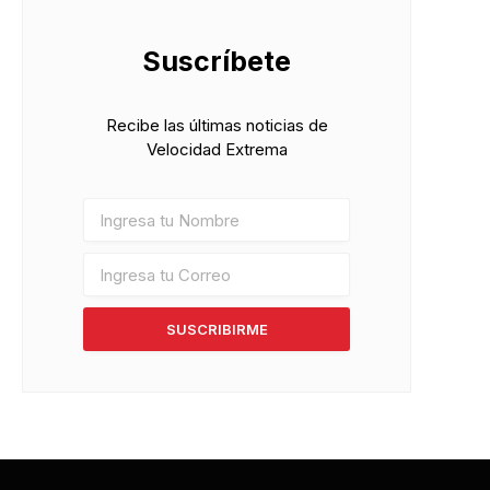
Suscríbete
Recibe las últimas noticias de
Velocidad Extrema
SUSCRIBIRME