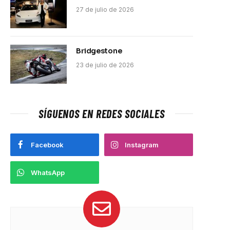
27 de julio de 2026
Bridgestone
23 de julio de 2026
SÍGUENOS EN REDES SOCIALES
Facebook
Instagram
WhatsApp