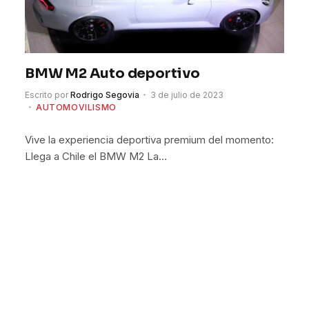
BMW M2 Auto deportivo
Escrito por
Rodrigo Segovia
3 de julio de 2023
AUTOMOVILISMO
Vive la experiencia deportiva premium del momento:
Llega a Chile el BMW M2 La…