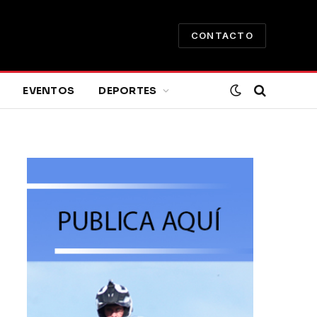
CONTACTO
EVENTOS
DEPORTES