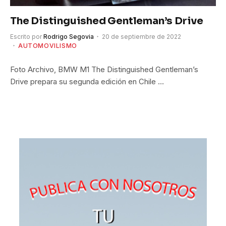
The Distinguished Gentleman’s Drive
Escrito por
Rodrigo Segovia
20 de septiembre de 2022
AUTOMOVILISMO
Foto Archivo, BMW M1 The Distinguished Gentleman’s
Drive prepara su segunda edición en Chile …