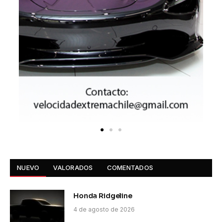
NUEVO
VALORADOS
COMENTADOS
Honda Ridgeline
4 de agosto de 2026