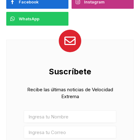
Facebook
Instagram
WhatsApp
Suscríbete
Recibe las últimas noticias de Velocidad
Extrema