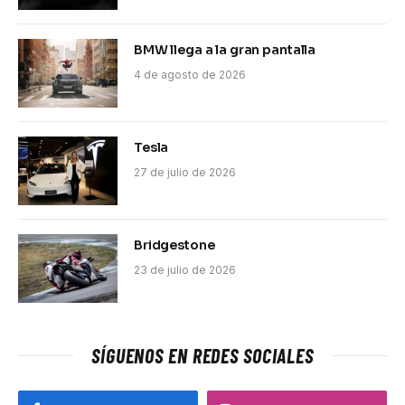
BMW llega a la gran pantalla
4 de agosto de 2026
Tesla
27 de julio de 2026
Bridgestone
23 de julio de 2026
SÍGUENOS EN REDES SOCIALES