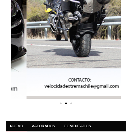
NUEVO
VALORADOS
COMENTADOS