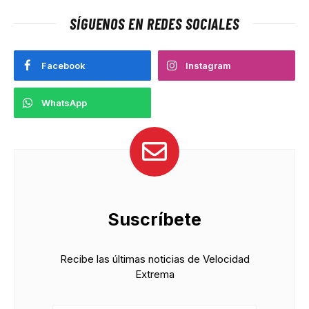
SÍGUENOS EN REDES SOCIALES
Facebook
Instagram
WhatsApp
Suscríbete
Recibe las últimas noticias de Velocidad
Extrema