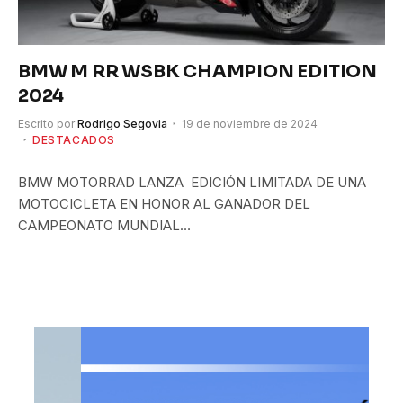
BMW M RR WSBK CHAMPION EDITION
2024
Escrito por
Rodrigo Segovia
19 de noviembre de 2024
DESTACADOS
BMW MOTORRAD LANZA EDICIÓN LIMITADA DE UNA
MOTOCICLETA EN HONOR AL GANADOR DEL
CAMPEONATO MUNDIAL…