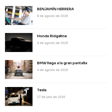
BENJAMÍN HERRERA
8 de agosto de 2026
Honda Ridgeline
4 de agosto de 2026
BMW llega a la gran pantalla
4 de agosto de 2026
Tesla
27 de julio de 2026