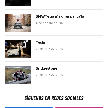
BMW llega a la gran pantalla
4 de agosto de 2026
Tesla
27 de julio de 2026
Bridgestone
23 de julio de 2026
SÍGUENOS EN REDES SOCIALES