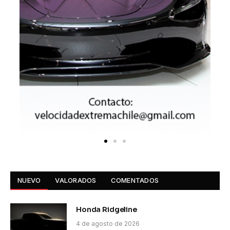
NUEVO
VALORADOS
COMENTADOS
Honda Ridgeline
4 de agosto de 2026