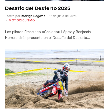
Desafío del Desierto 2025
Escrito por
Rodrigo Segovia
12 de junio de 2025
MOTOCICLISMO
Los pilotos Francisco «Chaleco» López y Benjamín
Herrera dirán presente en el Desafío del Desierto…