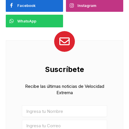
Facebook
Instagram
WhatsApp
Suscríbete
Recibe las últimas noticias de Velocidad
Extrema