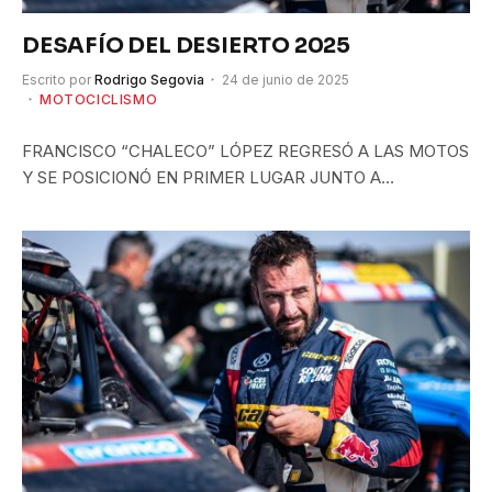
DESAFÍO DEL DESIERTO 2025
Escrito por
Rodrigo Segovia
24 de junio de 2025
MOTOCICLISMO
FRANCISCO “CHALECO” LÓPEZ REGRESÓ A LAS MOTOS
Y SE POSICIONÓ EN PRIMER LUGAR JUNTO A…