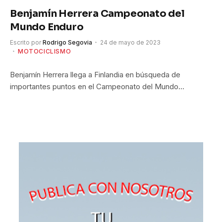
Benjamín Herrera Campeonato del
Mundo Enduro
Escrito por
Rodrigo Segovia
24 de mayo de 2023
MOTOCICLISMO
Benjamín Herrera llega a Finlandia en búsqueda de
importantes puntos en el Campeonato del Mundo…