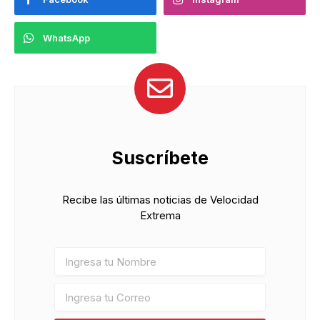
WhatsApp
Suscríbete
Recibe las últimas noticias de Velocidad
Extrema