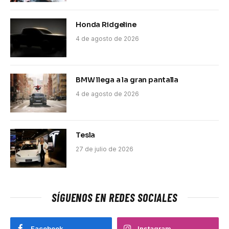
Honda Ridgeline
4 de agosto de 2026
BMW llega a la gran pantalla
4 de agosto de 2026
Tesla
27 de julio de 2026
SÍGUENOS EN REDES SOCIALES
Facebook
Instagram