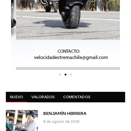
NUEVO
VALORADOS
COMENTADOS
BENJAMÍN HERRERA
8 de agosto de 2026