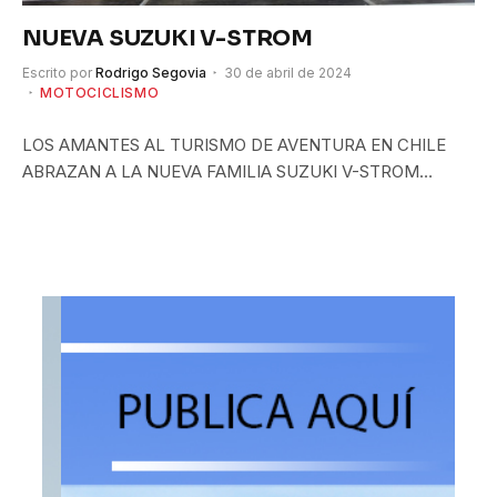
NUEVA SUZUKI V-STROM
Escrito por
Rodrigo Segovia
30 de abril de 2024
MOTOCICLISMO
LOS AMANTES AL TURISMO DE AVENTURA EN CHILE
ABRAZAN A LA NUEVA FAMILIA SUZUKI V-STROM…