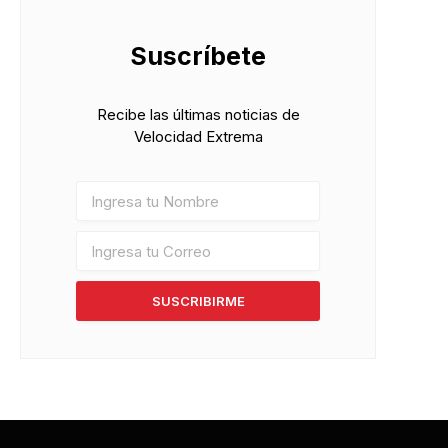
Suscríbete
Recibe las últimas noticias de
Velocidad Extrema
SUSCRIBIRME