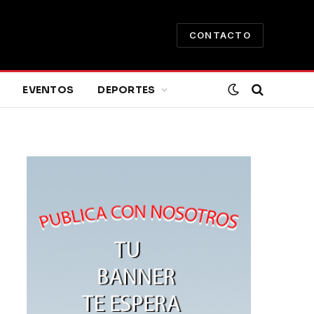
CONTACTO
EVENTOS
DEPORTES