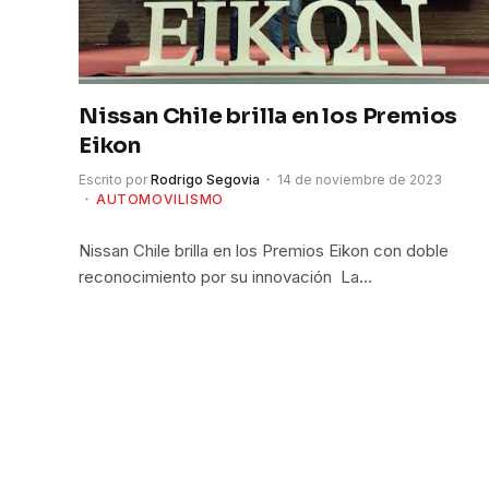
Nissan Chile brilla en los Premios
Eikon
Escrito por
Rodrigo Segovia
14 de noviembre de 2023
AUTOMOVILISMO
Nissan Chile brilla en los Premios Eikon con doble
reconocimiento por su innovación La…