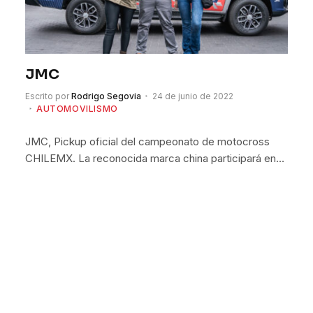
JMC
Escrito por
Rodrigo Segovia
24 de junio de 2022
AUTOMOVILISMO
JMC, Pickup oficial del campeonato de motocross
CHILEMX. La reconocida marca china participará en…