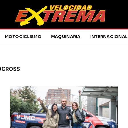
MOTOCICLISMO
MAQUINARIA
INTERNACIONAL
OCROSS