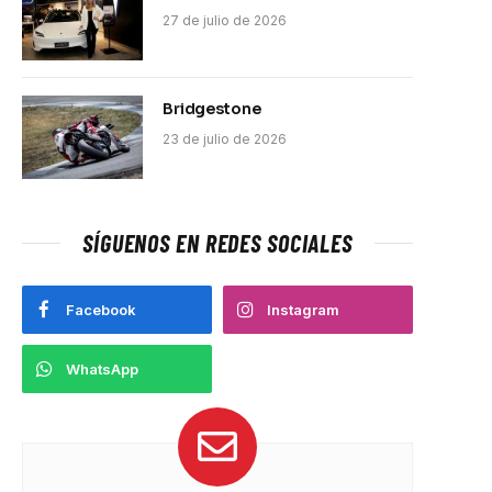
27 de julio de 2026
Bridgestone
23 de julio de 2026
SÍGUENOS EN REDES SOCIALES
Facebook
Instagram
WhatsApp