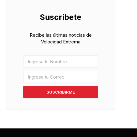
Suscríbete
Recibe las últimas noticias de
Velocidad Extrema
SUSCRIBIRME