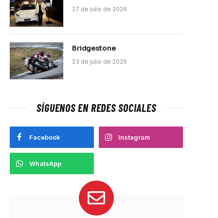
27 de julio de 2026
Bridgestone
23 de julio de 2026
SÍGUENOS EN REDES SOCIALES
Facebook
Instagram
WhatsApp