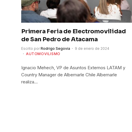
Primera Feria de Electromovilidad
de San Pedro de Atacama
Escrito por
Rodrigo Segovia
9 de enero de 2024
AUTOMOVILISMO
Ignacio Mehech, VP de Asuntos Externos LATAM y
Country Manager de Albemarle Chile Albemarle
realiza…