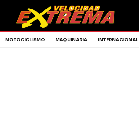
MOTOCICLISMO
MAQUINARIA
INTERNACIONAL