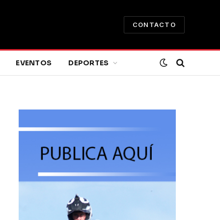
CONTACTO
EVENTOS
DEPORTES