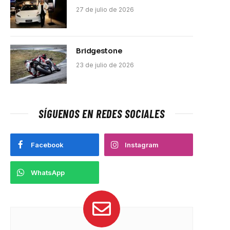
27 de julio de 2026
Bridgestone
23 de julio de 2026
SÍGUENOS EN REDES SOCIALES
Facebook
Instagram
WhatsApp