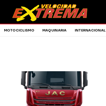
MOTOCICLISMO
MAQUINARIA
INTERNACIONAL