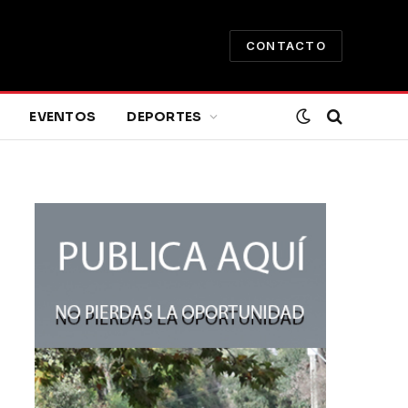
CONTACTO
EVENTOS
DEPORTES