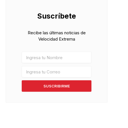
Suscríbete
Recibe las últimas noticias de
Velocidad Extrema
SUSCRIBIRME