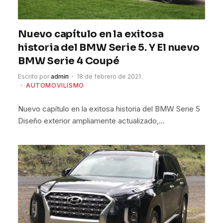
Nuevo capítulo en la exitosa
historia del BMW Serie 5. Y El nuevo
BMW Serie 4 Coupé
Escrito por
admin
18 de febrero de 2021
AUTOMOVILISMO
Nuevo capítulo en la exitosa historia del BMW Serie 5
Diseño exterior ampliamente actualizado,…