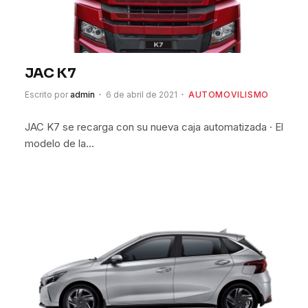
JAC K7
Escrito por
admin
6 de abril de 2021
AUTOMOVILISMO
JAC K7 se recarga con su nueva caja automatizada · El
modelo de la…